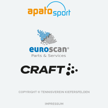
COPYRIGHT © TENNISVEREIN KIEFERSFELDEN
IMPRESSUM