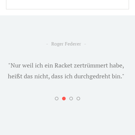
Roger Federer
"Nur weil ich ein Racket zertrümmert habe,
heißt das nicht, dass ich durchgedreht bin."