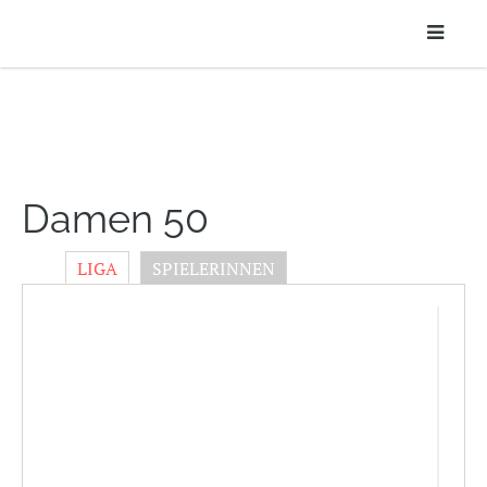
Damen 50
LIGA
SPIELERINNEN