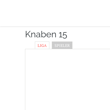
Knaben 15
LIGA
SPIELER