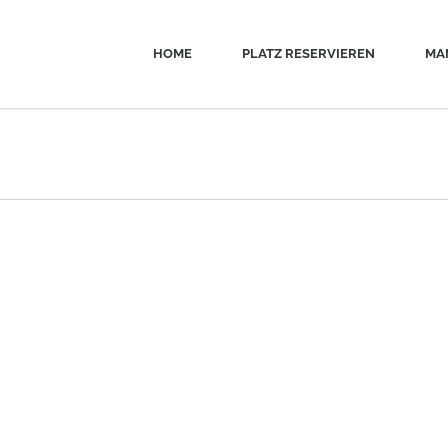
HOME
PLATZ RESERVIEREN
MA