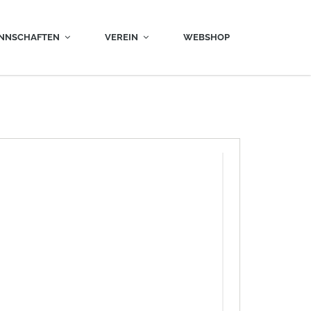
NNSCHAFTEN
VEREIN
WEBSHOP