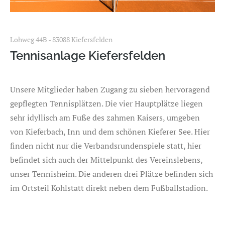
Lohweg 44B - 83088 Kiefersfelden
Tennisanlage Kiefersfelden
Unsere Mitglieder haben Zugang zu sieben hervoragend
gepflegten Tennisplätzen. Die vier Hauptplätze liegen
sehr idyllisch am Fuße des zahmen Kaisers, umgeben
von Kieferbach, Inn und dem schönen Kieferer See. Hier
finden nicht nur die Verbandsrundenspiele statt, hier
befindet sich auch der Mittelpunkt des Vereinslebens,
unser Tennisheim. Die anderen drei Plätze befinden sich
im Ortsteil Kohlstatt direkt neben dem Fußballstadion.