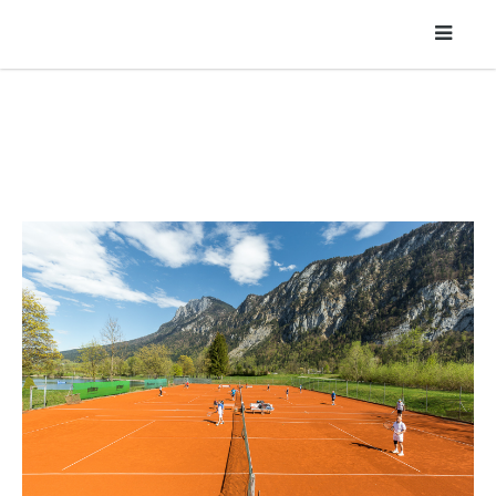
Sportanlage