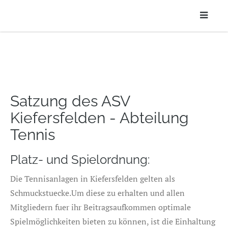
Satzung des ASV
Kiefersfelden - Abteilung
Tennis
Platz- und Spielordnung:
Die Tennisanlagen in Kiefersfelden gelten als
Schmuckstuecke.Um diese zu erhalten und allen
Mitgliedern fuer ihr Beitragsaufkommen optimale
Spielmöglichkeiten bieten zu können, ist die Einhaltung