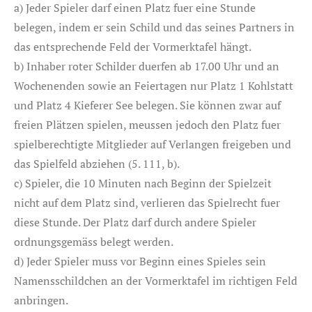
a) Jeder Spieler darf einen Platz fuer eine Stunde
belegen, indem er sein Schild und das seines Partners in
das entsprechende Feld der Vormerktafel hängt.
b) Inhaber roter Schilder duerfen ab 17.00 Uhr und an
Wochenenden sowie an Feiertagen nur Platz 1 Kohlstatt
und Platz 4 Kieferer See belegen. Sie können zwar auf
freien Plätzen spielen, meussen jedoch den Platz fuer
spielberechtigte Mitglieder auf Verlangen freigeben und
das Spielfeld abziehen (5. 111, b).
c) Spieler, die 10 Minuten nach Beginn der Spielzeit
nicht auf dem Platz sind, verlieren das Spielrecht fuer
diese Stunde. Der Platz darf durch andere Spieler
ordnungsgemäss belegt werden.
d) Jeder Spieler muss vor Beginn eines Spieles sein
Namensschildchen an der Vormerktafel im richtigen Feld
anbringen.