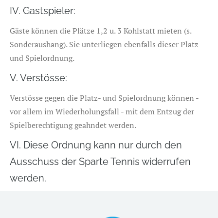
IV. Gastspieler:
Gäste können die Plätze 1,2 u. 3 Kohlstatt mieten (s.
Sonderaushang). Sie unterliegen ebenfalls dieser Platz -
und Spielordnung.
V. Verstösse:
Verstösse gegen die Platz- und Spielordnung können -
vor allem im Wiederholungsfall - mit dem Entzug der
Spielberechtigung geahndet werden.
VI. Diese Ordnung kann nur durch den
Ausschuss der Sparte Tennis widerrufen
werden.