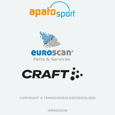
COPYRIGHT © TENNISVEREIN KIEFERSFELDEN
IMPRESSUM