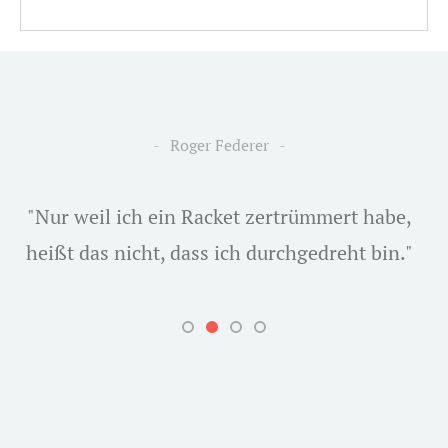
Roger Federer
"Nur weil ich ein Racket zertrümmert habe,
heißt das nicht, dass ich durchgedreht bin."