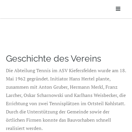
Geschichte des Vereins
Die Abteilung Tennis im ASV Kiefersfelden wurde am 18.
Mai 1962 gegründet. Initiator Hans Hertel plante,
zusammen mit Anton Gruber, Hermann Merkl, Franz
Larcher, Oskar Scharnowski und Karlhans Weisbecker, die
Errichtung von zwei Tennisplätzen im Ortsteil Kohlstatt.
Durch die Unterstützung der Gemeinde sowie der
örtlichen Firmen konnte das Bauvorhaben schnell
realisiert werden.