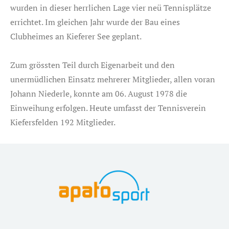
wurden in dieser herrlichen Lage vier neü Tennisplätze
errichtet. Im gleichen Jahr wurde der Bau eines
Clubheimes an Kieferer See geplant.
Zum grössten Teil durch Eigenarbeit und den
unermüdlichen Einsatz mehrerer Mitglieder, allen voran
Johann Niederle, konnte am 06. August 1978 die
Einweihung erfolgen. Heute umfasst der Tennisverein
Kiefersfelden 192 Mitglieder.