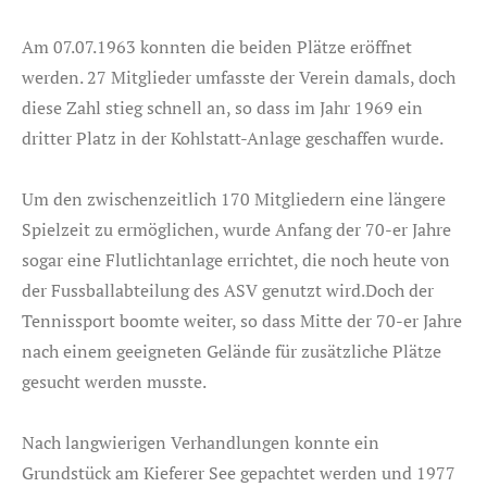
Am 07.07.1963 konnten die beiden Plätze eröffnet
werden. 27 Mitglieder umfasste der Verein damals, doch
diese Zahl stieg schnell an, so dass im Jahr 1969 ein
dritter Platz in der Kohlstatt-Anlage geschaffen wurde.
Um den zwischenzeitlich 170 Mitgliedern eine längere
Spielzeit zu ermöglichen, wurde Anfang der 70-er Jahre
sogar eine Flutlichtanlage errichtet, die noch heute von
der Fussballabteilung des ASV genutzt wird.Doch der
Tennissport boomte weiter, so dass Mitte der 70-er Jahre
nach einem geeigneten Gelände für zusätzliche Plätze
gesucht werden musste.
Nach langwierigen Verhandlungen konnte ein
Grundstück am Kieferer See gepachtet werden und 1977